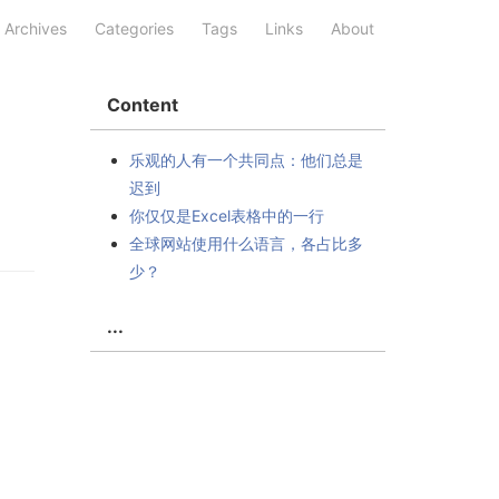
Archives
Categories
Tags
Links
About
Content
乐观的人有一个共同点：他们总是
迟到
你仅仅是Excel表格中的一行
全球网站使用什么语言，各占比多
少？
...