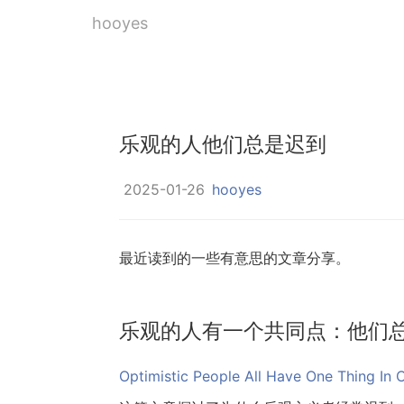
hooyes
乐观的人他们总是迟到
2025-01-26
hooyes
请尊重原创，本文原文地址：https://hooyes.net/p/readingandshare
最近读到的一些有意思的文章分享。
乐观的人有一个共同点：他们
Optimistic People All Have One Thing In