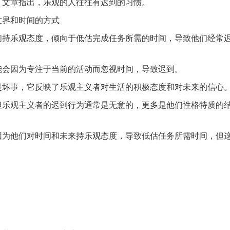
，文章指出，乐观的人往往有迟到的习惯。
世界和时间的方式
间持乐观态度，倾向于低估完成任务所需的时间，导致他们经常
能会因为专注于当前的活动而忽视时间，导致迟到。
是坏事，它反映了乐观主义者对生活的积极态度和对未来的信心
但乐观主义者的迟到行为通常是无意的，更多是他们性格特质的
因为他们对时间和未来持乐观态度，导致低估任务所需时间，但