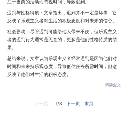
注于当前的活动而忽视时间，导致迟到。
迟到与性格特质：文章指出，迟到并不一定是坏事，它
反映了乐观主义者对生活的积极态度和对未来的信心。
社会影响：尽管迟到可能给他人带来不便，但乐观主义
者的迟到行为通常是无意的，更多是他们性格特质的结
果。
总结来说，文章认为乐观主义者经常迟到是因为他们对
时间和未来持乐观态度，导致低估任务所需时间，但这
反映了他们对生活的积极态度。
阅读全文
上一页
1/3
下一页
末页