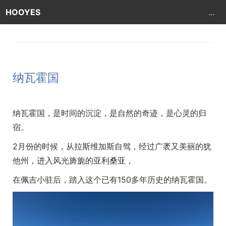
HOOYES
...
纳瓦霍国
纳瓦霍国，是时间的沉淀，是自然的奇迹，是心灵的归
宿。
2月份的时候，从拉斯维加斯自驾，经过广袤又美丽的犹
他州，进入风光旖旎的亚利桑亚，
在佩吉小驻后，踏入这个已有150多年历史的纳瓦霍国。