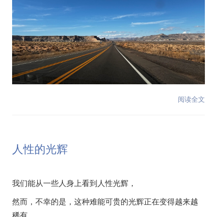
阅读全文
人性的光辉
我们能从一些人身上看到人性光辉，
然而，不幸的是，这种难能可贵的光辉正在变得越来越
稀有。