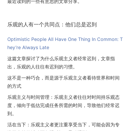
最近读到的一些有意思的文章分享。
乐观的人有一个共同点：他们总是迟到
Optimistic People All Have One Thing In Common: T
hey’re Always Late
这篇文章探讨了为什么乐观主义者经常迟到，文章指
出，乐观的人往往有迟到的习惯。
这不是一种巧合，而是源于乐观主义者看待世界和时间
的方式
乐观主义与时间管理：乐观主义者往往对时间持乐观态
度，倾向于低估完成任务所需的时间，导致他们经常迟
到。
活在当下：乐观主义者更注重享受当下，可能会因为专