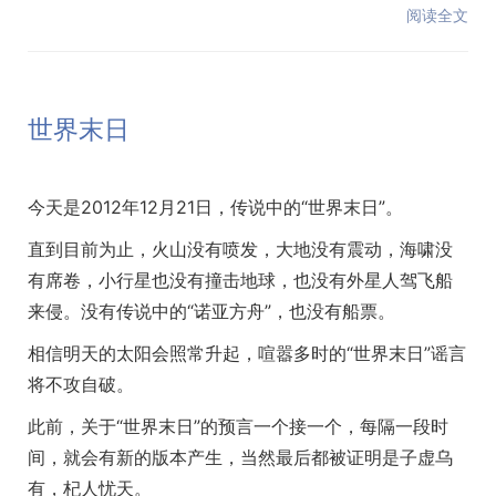
阅读全文
世界末日
今天是2012年12月21日，传说中的“世界末日”。
直到目前为止，火山没有喷发，大地没有震动，海啸没
有席卷，小行星也没有撞击地球，也没有外星人驾飞船
来侵。没有传说中的“诺亚方舟”，也没有船票。
相信明天的太阳会照常升起，喧嚣多时的“世界末日”谣言
将不攻自破。
此前，关于“世界末日”的预言一个接一个，每隔一段时
间，就会有新的版本产生，当然最后都被证明是子虚乌
有，杞人忧天。