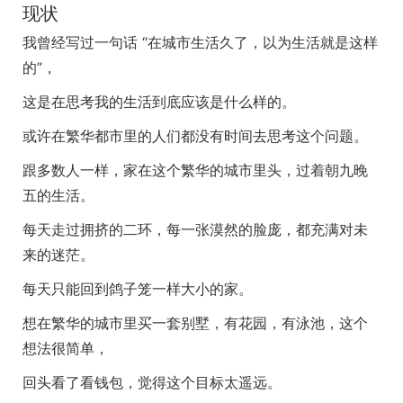
现状
我曾经写过一句话 “在城市生活久了，以为生活就是这样
的”，
这是在思考我的生活到底应该是什么样的。
或许在繁华都市里的人们都没有时间去思考这个问题。
跟多数人一样，家在这个繁华的城市里头，过着朝九晚
五的生活。
每天走过拥挤的二环，每一张漠然的脸庞，都充满对未
来的迷茫。
每天只能回到鸽子笼一样大小的家。
想在繁华的城市里买一套别墅，有花园，有泳池，这个
想法很简单，
回头看了看钱包，觉得这个目标太遥远。