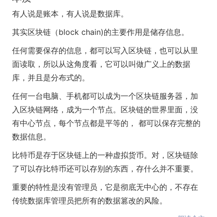
有人说是账本，有人说是数据库。
其实区块链（block chain)的主要作用是储存信息。
任何需要保存的信息，都可以写入区块链，也可以从里
面读取，所以从这角度看，它可以叫做广义上的数据
库，并且是分布式的。
任何一台电脑、手机都可以成为一个区块链服务器，加
入区块链网络，成为一个节点。区块链的世界里面，没
有中心节点，每个节点都是平等的， 都可以保存完整的
数据信息。
比特币是存于区块链上的一种虚拟货币。对，区块链除
了可以存比特币还可以存别的东西，存什么并不重要。
重要的特性是没有管理员，它是彻底无中心的，不存在
传统数据库管理员把所有的数据篡改的风险。