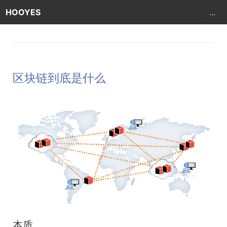
HOOYES
...
区块链到底是什么
本质