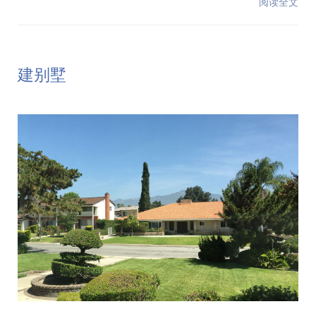
阅读全文
建别墅